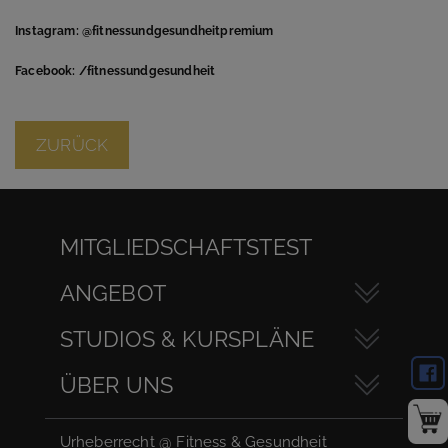
Instagram: @fitnessundgesundheitpremium
Facebook: /fitnessundgesundheit
ZURÜCK
MITGLIEDSCHAFTSTEST
ANGEBOT
STUDIOS & KURSPLÄNE
ÜBER UNS
Urheberrecht @ Fitness & Gesundheit