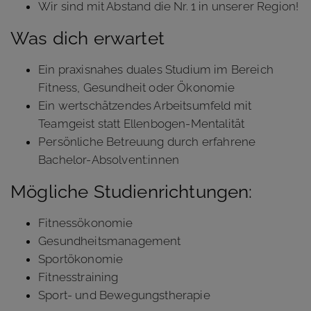
Wir sind mit Abstand die Nr. 1 in unserer Region!
Was dich erwartet
Ein praxisnahes duales Studium im Bereich
Fitness, Gesundheit oder Ökonomie
Ein wertschätzendes Arbeitsumfeld mit
Teamgeist statt Ellenbogen-Mentalität
Persönliche Betreuung durch erfahrene
Bachelor-Absolvent:innen
Mögliche Studienrichtungen:
Fitnessökonomie
Gesundheitsmanagement
Sportökonomie
Fitnesstraining
Sport- und Bewegungstherapie