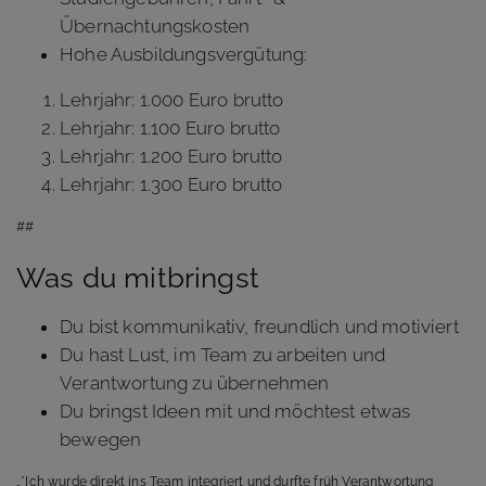
Übernachtungskosten
Hohe Ausbildungsvergütung:
Lehrjahr: 1.000 Euro brutto
Lehrjahr: 1.100 Euro brutto
Lehrjahr: 1.200 Euro brutto
Lehrjahr: 1.300 Euro brutto
##
Was du mitbringst
Du bist kommunikativ, freundlich und motiviert
Du hast Lust, im Team zu arbeiten und
Verantwortung zu übernehmen
Du bringst Ideen mit und möchtest etwas
bewegen
„*Ich wurde direkt ins Team integriert und durfte früh Verantwortung