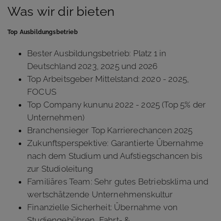
Was wir dir bieten
Top Ausbildungsbetrieb
Bester Ausbildungsbetrieb: Platz 1 in
Deutschland 2023, 2025 und 2026
Top Arbeitsgeber Mittelstand: 2020 - 2025,
FOCUS
Top Company kununu 2022 - 2025 (Top 5% der
Unternehmen)
Branchensieger Top Karrierechancen 2025
Zukunftsperspektive: Garantierte Übernahme
nach dem Studium und Aufstiegschancen bis
zur Studioleitung
Familiäres Team: Sehr gutes Betriebsklima und
wertschätzende Unternehmenskultur
Finanzielle Sicherheit: Übernahme von
Studiengebühren, Fahrt- &