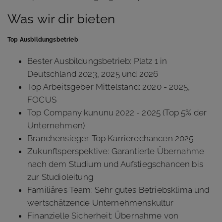
Was wir dir bieten
Top Ausbildungsbetrieb
Bester Ausbildungsbetrieb: Platz 1 in
Deutschland 2023, 2025 und 2026
Top Arbeitsgeber Mittelstand: 2020 - 2025,
FOCUS
Top Company kununu 2022 - 2025 (Top 5% der
Unternehmen)
Branchensieger Top Karrierechancen 2025
Zukunftsperspektive: Garantierte Übernahme
nach dem Studium und Aufstiegschancen bis
zur Studioleitung
Familiäres Team: Sehr gutes Betriebsklima und
wertschätzende Unternehmenskultur
Finanzielle Sicherheit: Übernahme von