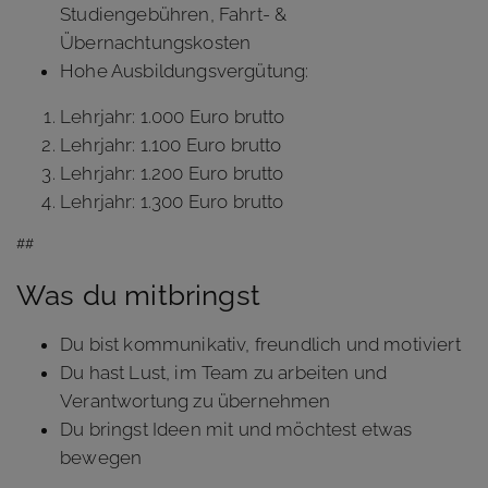
Studiengebühren, Fahrt- &
Übernachtungskosten
Hohe Ausbildungsvergütung:
Lehrjahr: 1.000 Euro brutto
Lehrjahr: 1.100 Euro brutto
Lehrjahr: 1.200 Euro brutto
Lehrjahr: 1.300 Euro brutto
##
Was du mitbringst
Du bist kommunikativ, freundlich und motiviert
Du hast Lust, im Team zu arbeiten und
Verantwortung zu übernehmen
Du bringst Ideen mit und möchtest etwas
bewegen