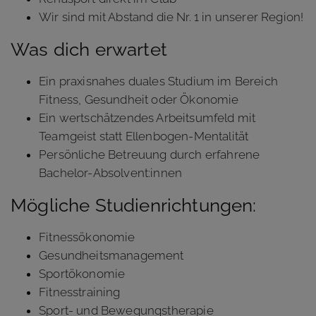
Wir sind mit Abstand die Nr. 1 in unserer Region!
Was dich erwartet
Ein praxisnahes duales Studium im Bereich
Fitness, Gesundheit oder Ökonomie
Ein wertschätzendes Arbeitsumfeld mit
Teamgeist statt Ellenbogen-Mentalität
Persönliche Betreuung durch erfahrene
Bachelor-Absolvent:innen
Mögliche Studienrichtungen:
Fitnessökonomie
Gesundheitsmanagement
Sportökonomie
Fitnesstraining
Sport- und Bewegungstherapie