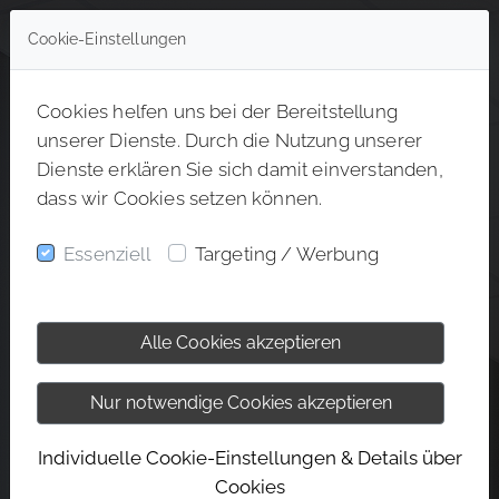
Cookie-Einstellungen
Cookies helfen uns bei der Bereitstellung
unserer Dienste. Durch die Nutzung unserer
Dienste erklären Sie sich damit einverstanden,
dass wir Cookies setzen können.
Essenziell
Targeting / Werbung
Alle Cookies akzeptieren
Nur notwendige Cookies akzeptieren
Individuelle Cookie-Einstellungen & Details über
Cookies