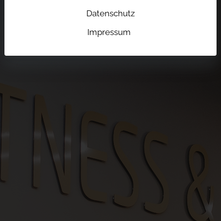
Datenschutz
HERZLICHEN
GLÜCKWUNSCH!
Impressum